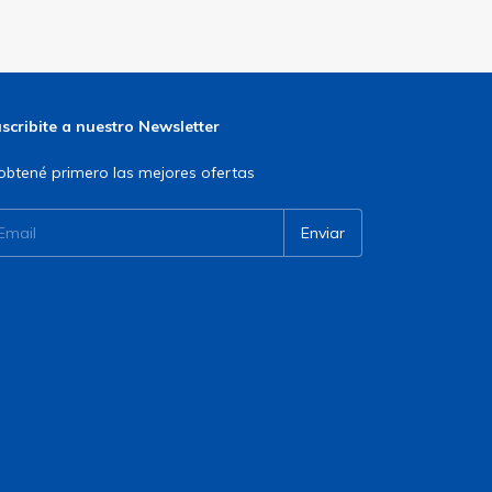
scribite a nuestro Newsletter
obtené primero las mejores ofertas