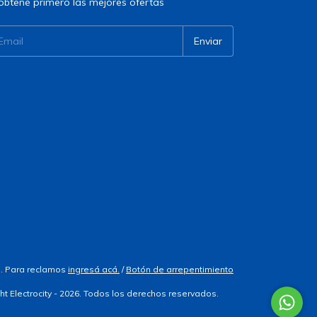
obtené primero las mejores ofertas
. Para reclamos
ingresá acá.
/
Botón de arrepentimiento
ht Electrocity - 2026. Todos los derechos reservados.