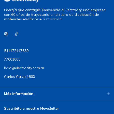
Energía que contagia. Bienvenido a Electrocity, una empresa
con 60 años de trayectoria en el rubro de distribución de
materiales eléctricos e iluminación
541172447689
77001005
hola@electrocity.com.ar
Carlos Calvo 1860
Más información
Suscribite a nuestro Newsletter