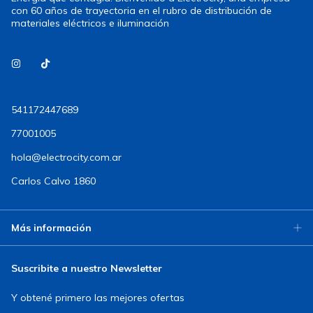
con 60 años de trayectoria en el rubro de distribución de
materiales eléctricos e iluminación
541172447689
77001005
hola@electrocity.com.ar
Carlos Calvo 1860
Más información
Suscribite a nuestro Newsletter
Y obtené primero las mejores ofertas