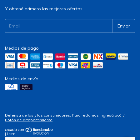
Y obtené primero las mejores ofertas
Medios de pago
Medios de envío
Defensa de las y los consumidores. Para reclamos
ingresá acá.
/
Botón de arrepentimiento
| Leren