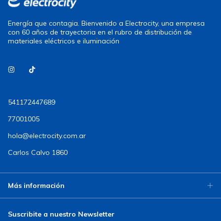
Energía que contagia. Bienvenido a Electrocity, una empresa
con 60 años de trayectoria en el rubro de distribución de
materiales eléctricos e iluminación
541172447689
77001005
hola@electrocity.com.ar
Carlos Calvo 1860
Más información
Suscribite a nuestro Newsletter