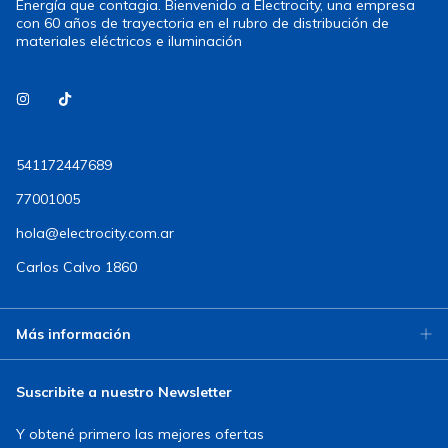
Energía que contagia. Bienvenido a Electrocity, una empresa
con 60 años de trayectoria en el rubro de distribución de
materiales eléctricos e iluminación
541172447689
77001005
hola@electrocity.com.ar
Carlos Calvo 1860
Más información
Suscribite a nuestro Newsletter
Y obtené primero las mejores ofertas