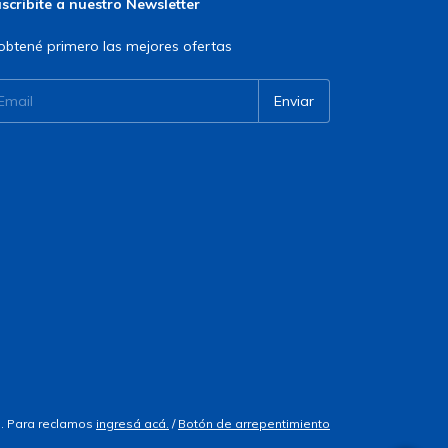
scribite a nuestro Newsletter
obtené primero las mejores ofertas
. Para reclamos
ingresá acá.
/
Botón de arrepentimiento