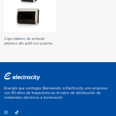
Caja tablero de embutir
plástico din ip40 con puerta
fume prestige Sica 8 / 12
módulos (SICA)
Energía que contagia. Bienvenido a Electrocity, una empresa
con 60 años de trayectoria en el rubro de distribución de
materiales eléctricos e iluminación