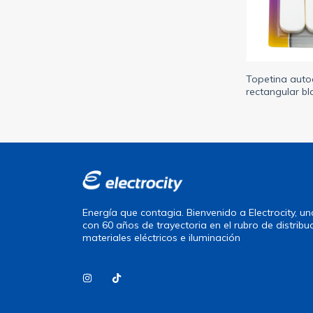
Topetina auto
rectangular bl
(SUPRABOND
Energía que contagia. Bienvenido a Electrocity, 
con 60 años de trayectoria en el rubro de distribu
materiales eléctricos e iluminación