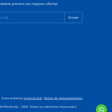
obtené primero las mejores ofertas
. Para reclamos
ingresá acá.
/
Botón de arrepentimiento
ht Electrocity - 2026. Todos los derechos reservados.