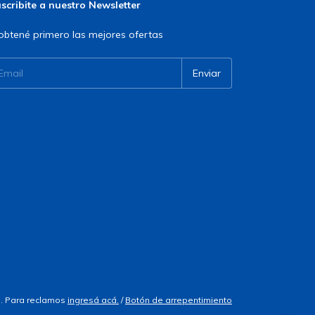
scribite a nuestro Newsletter
obtené primero las mejores ofertas
. Para reclamos
ingresá acá.
/
Botón de arrepentimiento