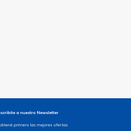
scribite a nuestro Newsletter
obtené primero las mejores ofertas