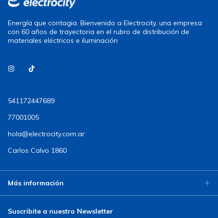
Energía que contagia. Bienvenido a Electrocity, una empresa
con 60 años de trayectoria en el rubro de distribución de
materiales eléctricos e iluminación
541172447689
77001005
hola@electrocity.com.ar
Carlos Calvo 1860
Más información
Suscribite a nuestro Newsletter