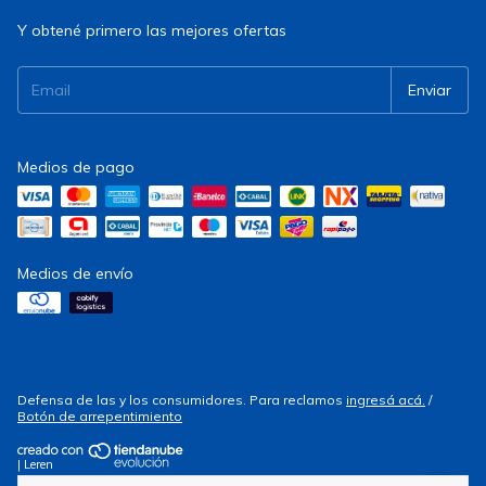
Y obtené primero las mejores ofertas
Medios de pago
Medios de envío
Defensa de las y los consumidores. Para reclamos
ingresá acá.
/
Botón de arrepentimiento
| Leren