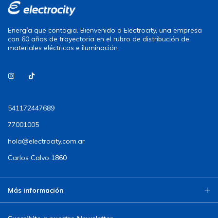
Energía que contagia. Bienvenido a Electrocity, una empresa
con 60 años de trayectoria en el rubro de distribución de
materiales eléctricos e iluminación
541172447689
77001005
hola@electrocity.com.ar
Carlos Calvo 1860
Más información