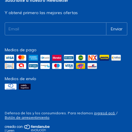
Suscribite a nuestro Newsletter
Y obtené primero las mejores ofertas
Medios de pago
Medios de envío
Defensa de las y los consumidores. Para reclamos
ingresá acá.
/
Botón de arrepentimiento
| Leren