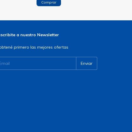
Comprar
scribite a nuestro Newsletter
obtené primero las mejores ofertas