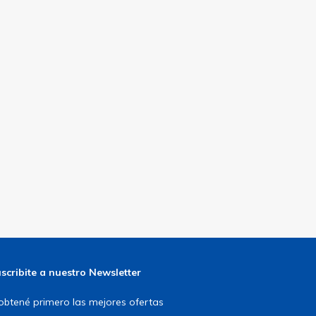
scribite a nuestro Newsletter
obtené primero las mejores ofertas