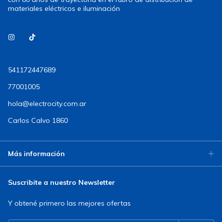
materiales eléctricos e iluminación
541172447689
77001005
hola@electrocity.com.ar
Carlos Calvo 1860
Más información
Suscribite a nuestro Newsletter
Y obtené primero las mejores ofertas