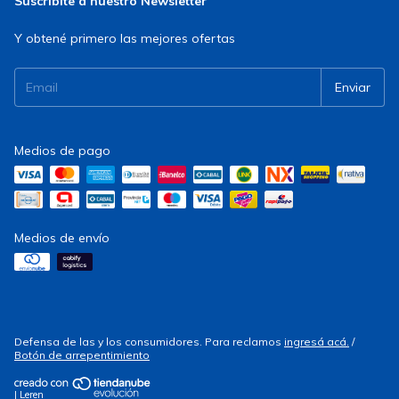
Suscribite a nuestro Newsletter
Y obtené primero las mejores ofertas
Medios de pago
Medios de envío
Defensa de las y los consumidores. Para reclamos
ingresá acá.
/
Botón de arrepentimiento
| Leren