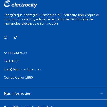
Energía que contagia. Bienvenido a Electrocity, una empresa
con 60 años de trayectoria en el rubro de distribución de
materiales eléctricos e iluminación
541172447689
77001005
hola@electrocity.com.ar
Carlos Calvo 1860
Más información