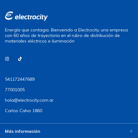
Energía que contagia. Bienvenido a Electrocity, una empresa
con 60 años de trayectoria en el rubro de distribución de
materiales eléctricos e iluminación
541172447689
77001005
hola@electrocity.com.ar
Carlos Calvo 1860
Más información