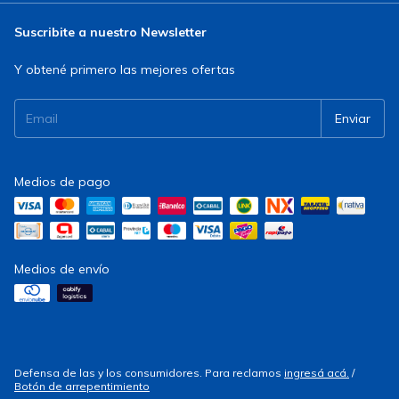
Suscribite a nuestro Newsletter
Y obtené primero las mejores ofertas
Medios de pago
Medios de envío
Defensa de las y los consumidores. Para reclamos
ingresá acá.
/
Botón de arrepentimiento