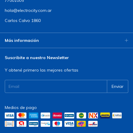
77001005
hola@electrocity.com.ar
Carlos Calvo 1860
Más información
Suscribite a nuestro Newsletter
Y obtené primero las mejores ofertas
Medios de pago