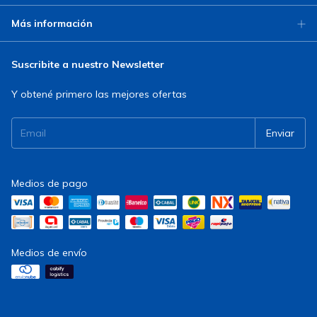
Más información
Suscribite a nuestro Newsletter
Y obtené primero las mejores ofertas
Medios de pago
Medios de envío