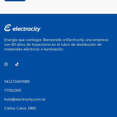
Energía que contagia. Bienvenido a Electrocity, una empresa
con 60 años de trayectoria en el rubro de distribución de
materiales eléctricos e iluminación
541172447689
77001005
hola@electrocity.com.ar
Carlos Calvo 1860