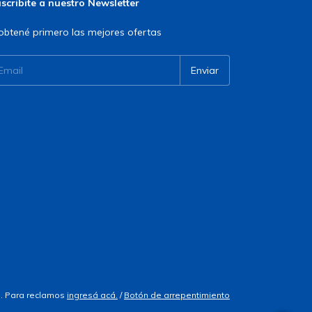
scribite a nuestro Newsletter
obtené primero las mejores ofertas
. Para reclamos
ingresá acá.
/
Botón de arrepentimiento