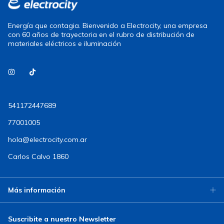
Energía que contagia. Bienvenido a Electrocity, una empresa
con 60 años de trayectoria en el rubro de distribución de
materiales eléctricos e iluminación
541172447689
77001005
hola@electrocity.com.ar
Carlos Calvo 1860
Más información
Suscribite a nuestro Newsletter