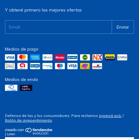
Y obtené primero las mejores ofertas
Medios de pago
Medios de envío
Defensa de las y los consumidores. Para reclamos
ingresá acá.
/
Botón de arrepentimiento
| Leren