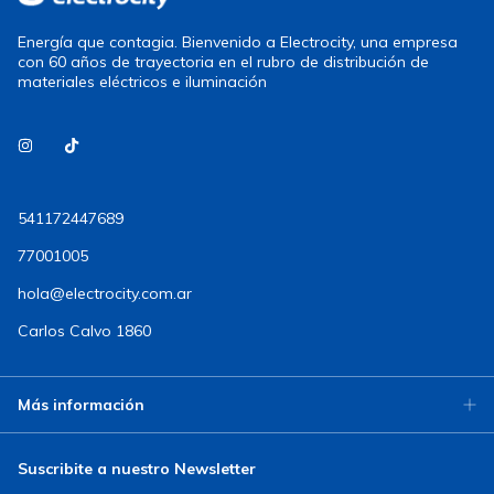
Energía que contagia. Bienvenido a Electrocity, una empresa
con 60 años de trayectoria en el rubro de distribución de
materiales eléctricos e iluminación
541172447689
77001005
hola@electrocity.com.ar
Carlos Calvo 1860
Más información
Suscribite a nuestro Newsletter