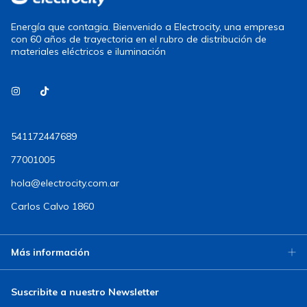
Energía que contagia. Bienvenido a Electrocity, una empresa
con 60 años de trayectoria en el rubro de distribución de
materiales eléctricos e iluminación
541172447689
77001005
hola@electrocity.com.ar
Carlos Calvo 1860
Más información
Suscribite a nuestro Newsletter