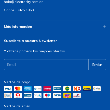
hola@electrocity.com.ar
Carlos Calvo 1860
Más información
Suscribite a nuestro Newsletter
Y obtené primero las mejores ofertas
Medios de pago
Medios de envío