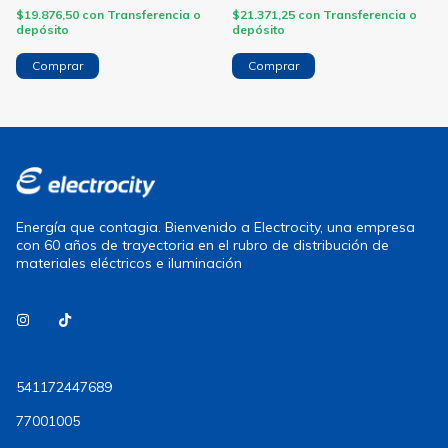
$19.876,50
con
Transferencia o
$21.371,25
con
Transferencia o
depósito
depósito
Energía que contagia. Bienvenido a Electrocity, una empresa
con 60 años de trayectoria en el rubro de distribución de
materiales eléctricos e iluminación
541172447689
77001005