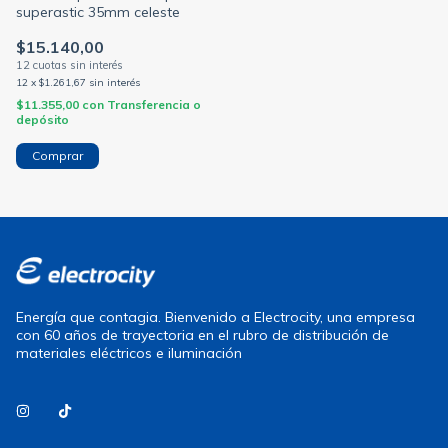
superastic 35mm celeste
$15.140,00
12
x
$1.261,67
sin interés
$11.355,00
con
Transferencia o
depósito
Energía que contagia. Bienvenido a Electrocity, una empresa
con 60 años de trayectoria en el rubro de distribución de
materiales eléctricos e iluminación