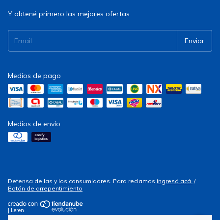
Y obtené primero las mejores ofertas
Medios de pago
Medios de envío
Defensa de las y los consumidores. Para reclamos
ingresá acá.
/
Botón de arrepentimiento
| Leren