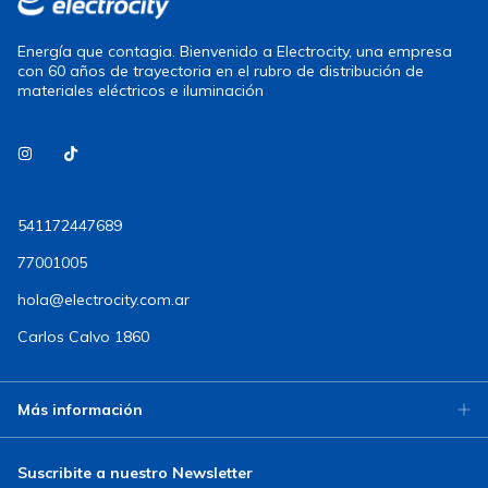
Energía que contagia. Bienvenido a Electrocity, una empresa
con 60 años de trayectoria en el rubro de distribución de
materiales eléctricos e iluminación
541172447689
77001005
hola@electrocity.com.ar
Carlos Calvo 1860
Más información
Suscribite a nuestro Newsletter