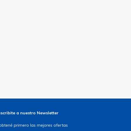
scribite a nuestro Newsletter
obtené primero las mejores ofertas