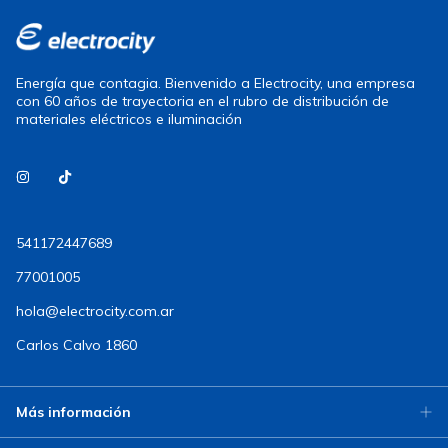
Energía que contagia. Bienvenido a Electrocity, una empresa
con 60 años de trayectoria en el rubro de distribución de
materiales eléctricos e iluminación
541172447689
77001005
hola@electrocity.com.ar
Carlos Calvo 1860
Más información