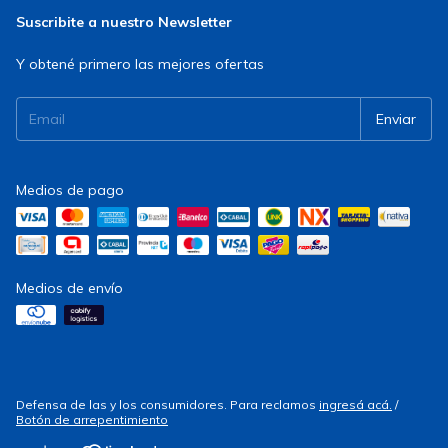
Suscribite a nuestro Newsletter
Y obtené primero las mejores ofertas
Medios de pago
Medios de envío
Defensa de las y los consumidores. Para reclamos
ingresá acá.
/
Botón de arrepentimiento