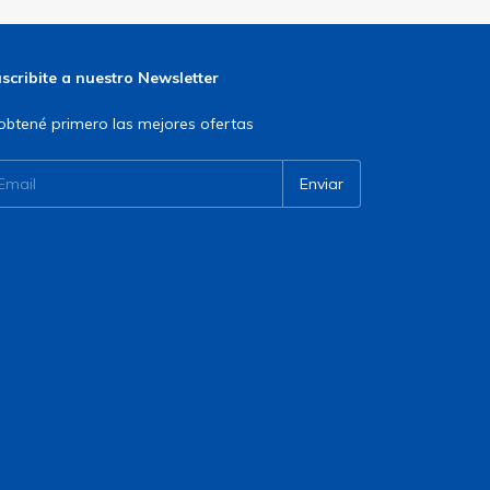
scribite a nuestro Newsletter
obtené primero las mejores ofertas