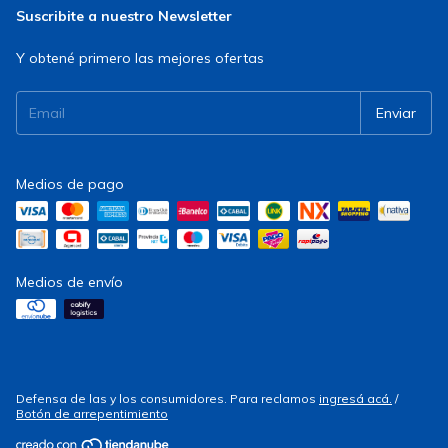
Suscribite a nuestro Newsletter
Y obtené primero las mejores ofertas
Medios de pago
Medios de envío
Defensa de las y los consumidores. Para reclamos
ingresá acá.
/
Botón de arrepentimiento