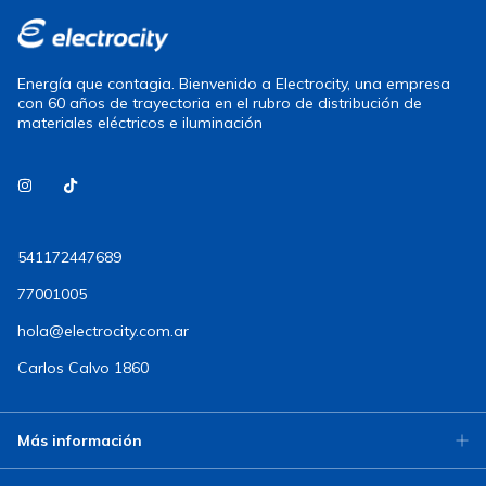
Energía que contagia. Bienvenido a Electrocity, una empresa
con 60 años de trayectoria en el rubro de distribución de
materiales eléctricos e iluminación
541172447689
77001005
hola@electrocity.com.ar
Carlos Calvo 1860
Más información