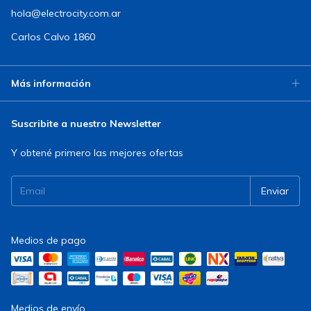
hola@electrocity.com.ar
Carlos Calvo 1860
Más información
Suscribite a nuestro Newsletter
Y obtené primero las mejores ofertas
Medios de pago
Medios de envío