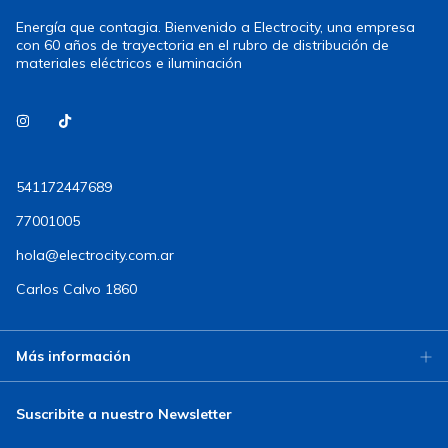
Energía que contagia. Bienvenido a Electrocity, una empresa
con 60 años de trayectoria en el rubro de distribución de
materiales eléctricos e iluminación
541172447689
77001005
hola@electrocity.com.ar
Carlos Calvo 1860
Más información
Suscribite a nuestro Newsletter