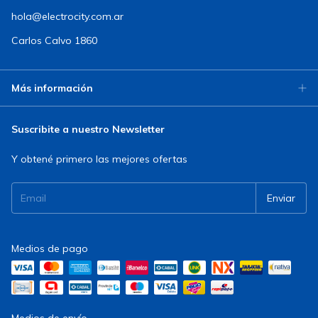
hola@electrocity.com.ar
Carlos Calvo 1860
Más información
Suscribite a nuestro Newsletter
Y obtené primero las mejores ofertas
Medios de pago
Medios de envío