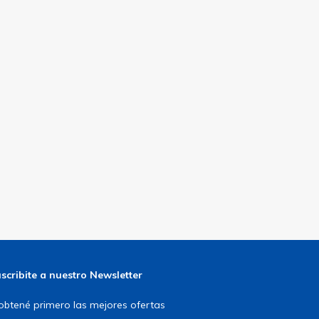
scribite a nuestro Newsletter
obtené primero las mejores ofertas