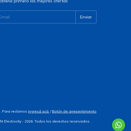
obtené primero las mejores ofertas
. Para reclamos
ingresá acá.
/
Botón de arrepentimiento
ht Electrocity - 2026. Todos los derechos reservados.