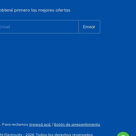
obtené primero las mejores ofertas
. Para reclamos
ingresá acá.
/
Botón de arrepentimiento
ht Electrocity - 2026. Todos los derechos reservados.