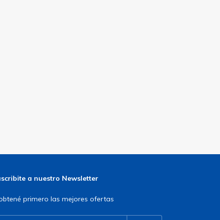
scribite a nuestro Newsletter
obtené primero las mejores ofertas