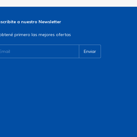
scribite a nuestro Newsletter
obtené primero las mejores ofertas