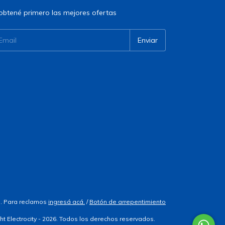
obtené primero las mejores ofertas
. Para reclamos
ingresá acá.
/
Botón de arrepentimiento
ht Electrocity - 2026. Todos los derechos reservados.