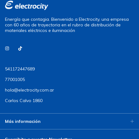
Energía que contagia. Bienvenido a Electrocity, una empresa
con 60 años de trayectoria en el rubro de distribución de
materiales eléctricos e iluminación
541172447689
77001005
hola@electrocity.com.ar
Carlos Calvo 1860
Más información