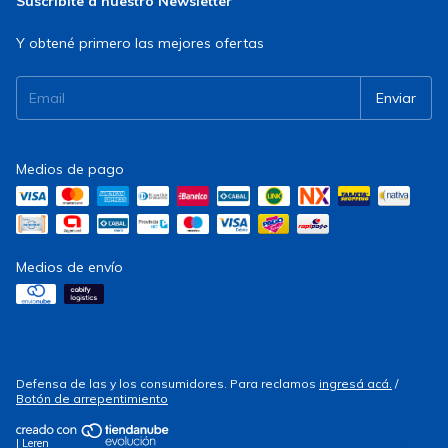
Suscribite a nuestro Newsletter
Y obtené primero las mejores ofertas
Medios de pago
Medios de envío
Defensa de las y los consumidores. Para reclamos
ingresá acá.
/
Botón de arrepentimiento
| Leren