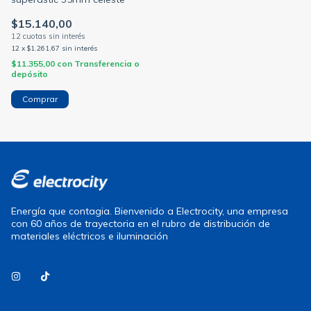
$15.140,00
12
x
$1.261,67
sin interés
$11.355,00
con
Transferencia o
depósito
Energía que contagia. Bienvenido a Electrocity, una empresa
con 60 años de trayectoria en el rubro de distribución de
materiales eléctricos e iluminación