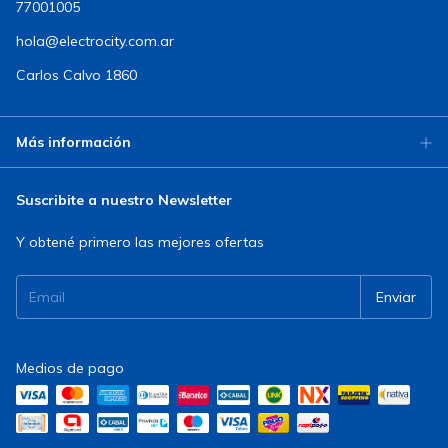
77001005
hola@electrocity.com.ar
Carlos Calvo 1860
Más información
Suscribite a nuestro Newsletter
Y obtené primero las mejores ofertas
Medios de pago