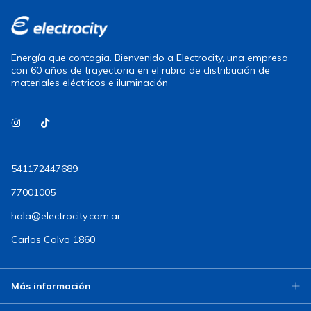
Energía que contagia. Bienvenido a Electrocity, una empresa
con 60 años de trayectoria en el rubro de distribución de
materiales eléctricos e iluminación
541172447689
77001005
hola@electrocity.com.ar
Carlos Calvo 1860
Más información