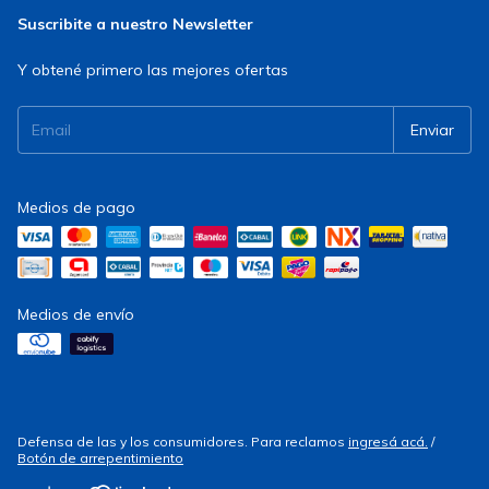
Suscribite a nuestro Newsletter
Y obtené primero las mejores ofertas
Medios de pago
Medios de envío
Defensa de las y los consumidores. Para reclamos
ingresá acá.
/
Botón de arrepentimiento