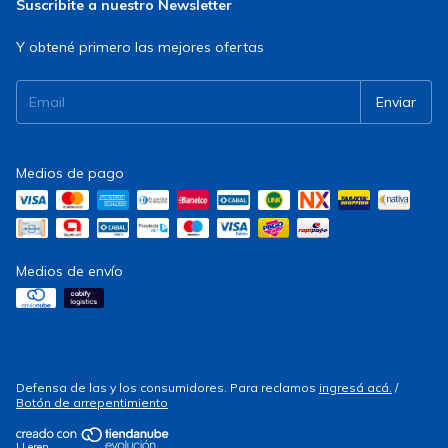
Suscribite a nuestro Newsletter
Y obtené primero las mejores ofertas
Medios de pago
Medios de envío
Defensa de las y los consumidores. Para reclamos
ingresá acá.
/
Botón de arrepentimiento
| Leren