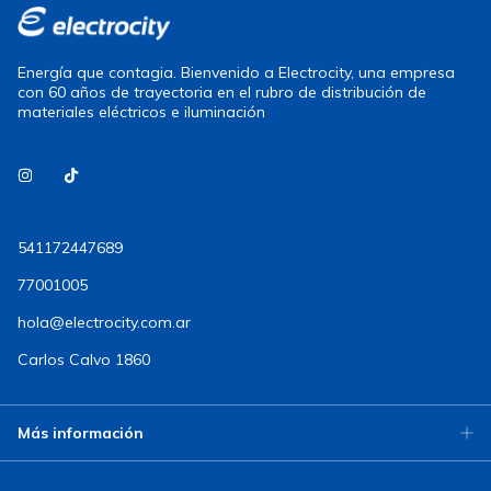
Energía que contagia. Bienvenido a Electrocity, una empresa
con 60 años de trayectoria en el rubro de distribución de
materiales eléctricos e iluminación
541172447689
77001005
hola@electrocity.com.ar
Carlos Calvo 1860
Más información