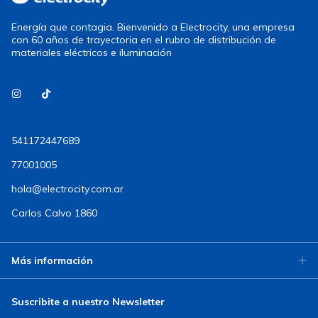
Energía que contagia. Bienvenido a Electrocity, una empresa
con 60 años de trayectoria en el rubro de distribución de
materiales eléctricos e iluminación
541172447689
77001005
hola@electrocity.com.ar
Carlos Calvo 1860
Más información
Suscribite a nuestro Newsletter