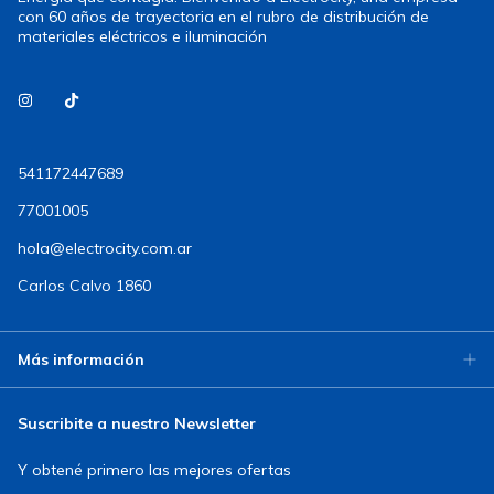
con 60 años de trayectoria en el rubro de distribución de
materiales eléctricos e iluminación
541172447689
77001005
hola@electrocity.com.ar
Carlos Calvo 1860
Más información
Suscribite a nuestro Newsletter
Y obtené primero las mejores ofertas