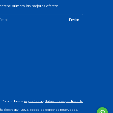
obtené primero las mejores ofertas
. Para reclamos
ingresá acá.
/
Botón de arrepentimiento
ht Electrocity - 2026. Todos los derechos reservados.