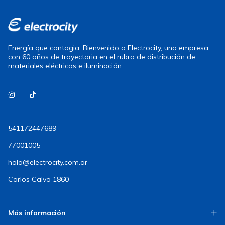
Energía que contagia. Bienvenido a Electrocity, una empresa
con 60 años de trayectoria en el rubro de distribución de
materiales eléctricos e iluminación
541172447689
77001005
hola@electrocity.com.ar
Carlos Calvo 1860
Más información