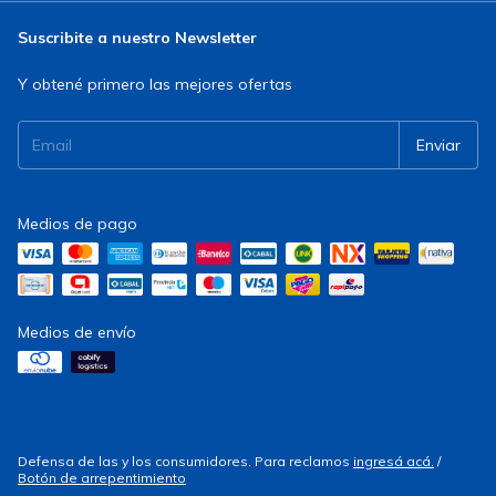
Suscribite a nuestro Newsletter
Y obtené primero las mejores ofertas
Medios de pago
Medios de envío
Defensa de las y los consumidores. Para reclamos
ingresá acá.
/
Botón de arrepentimiento